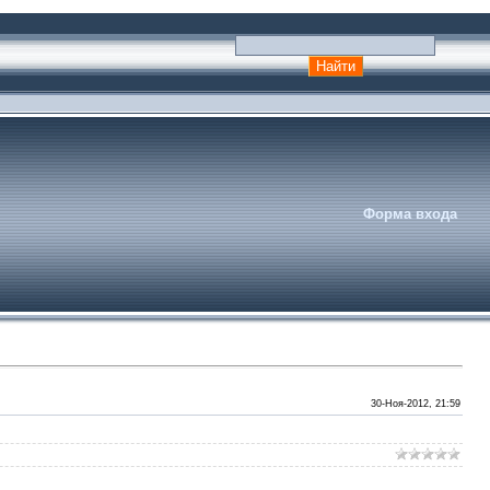
Форма входа
30-Ноя-2012, 21:59