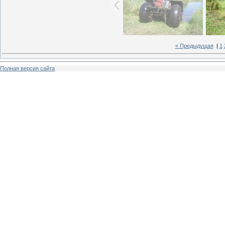
« Предыдущая
|
1
Полная версия сайта