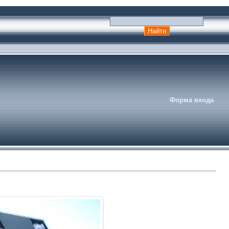
Форма входа