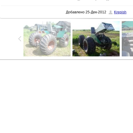
Добавлено
25-Дек-2012
Krepish